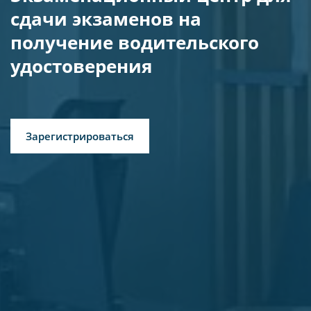
сдачи экзаменов на 
получение водительского 
удостоверения
Зарегистрироваться