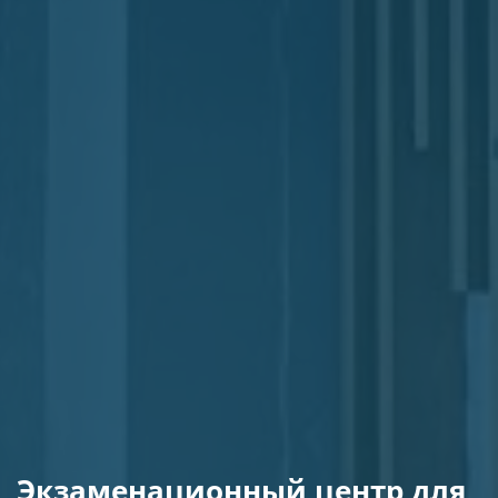
Экзаменационный центр для 